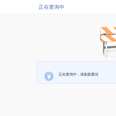
正在查询中
正在查询中，请刷新重试