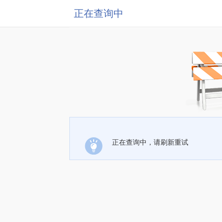
正在查询中
正在查询中，请刷新重试