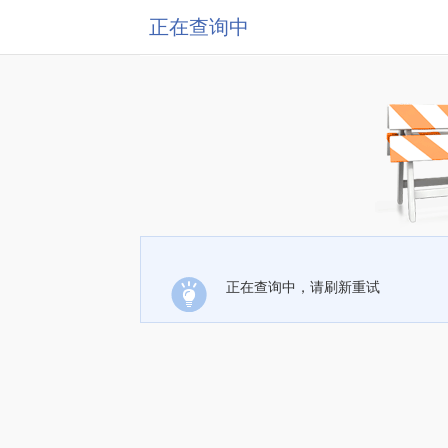
正在查询中
正在查询中，请刷新重试