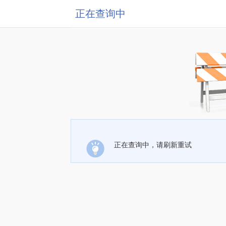
正在查询中
正在查询中，请刷新重试