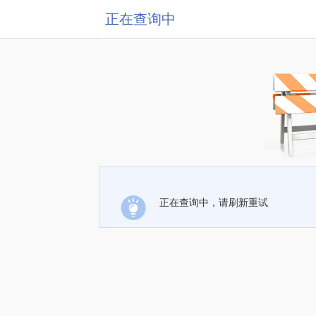
正在查询中
正在查询中，请刷新重试