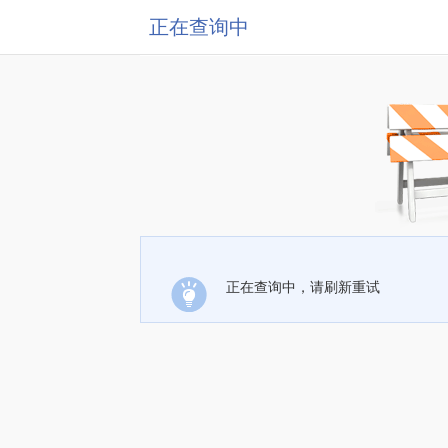
正在查询中
正在查询中，请刷新重试