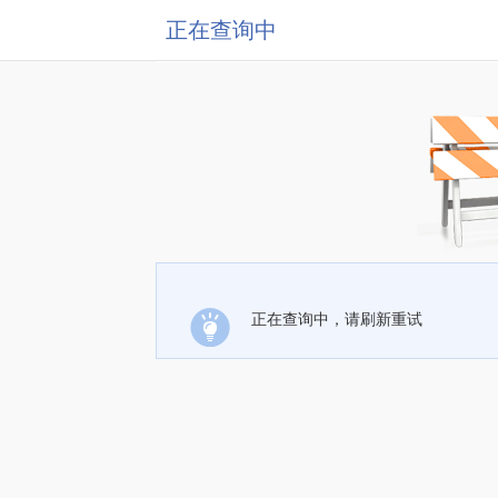
正在查询中
正在查询中，请刷新重试